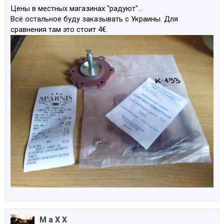
Цены в местных магазинах "радуют"...
Всё остальное буду заказывать с Украины. Для
сравнения там это стоит 4€.
M a X X