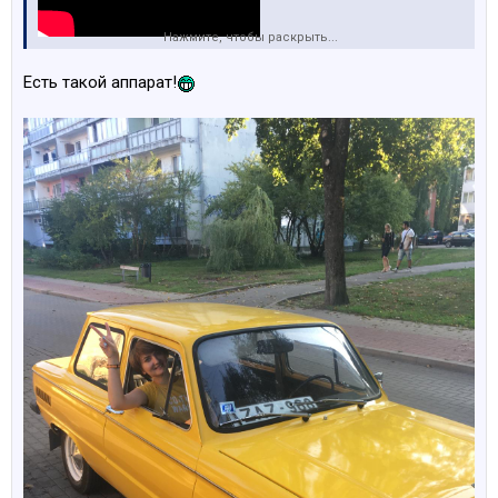
Нажмите, чтобы раскрыть...
Есть такой аппарат!