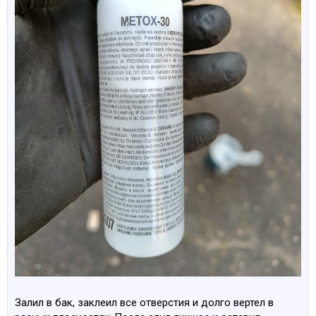
Залил в бак, заклеил все отверстия и долго вертел в