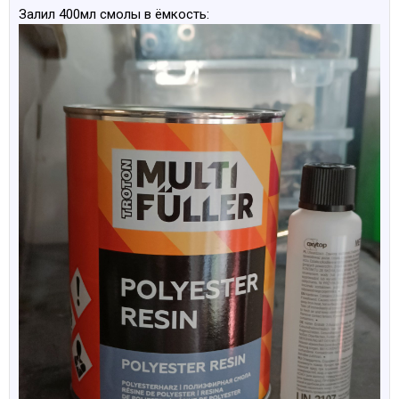
Залил 400мл смолы в ёмкость: