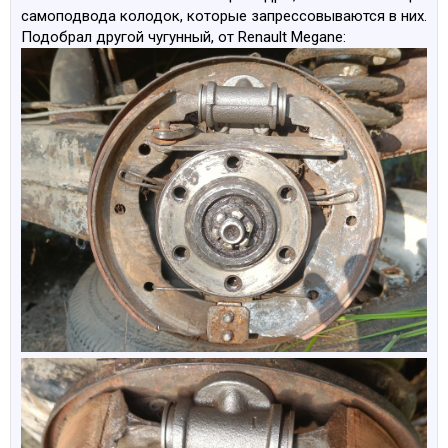
самоподвода колодок, которые запрессовываются в них.
Подобрал другой чугунный, от Renault Megane: