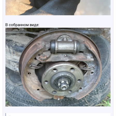
В собранном виде: