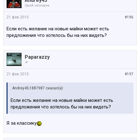
Andrey45
Свой человек
21 фев 2015
#196
Если есть желание на новые майки может есть
предложения что хотелось бы на них видеть?
Paparazzy
☭
21 фев 2015
#197
Andrey45;1887987 сказал(а):
Если есть желание на новые майки может есть
предложения что хотелось бы на них видеть?
Я за классику