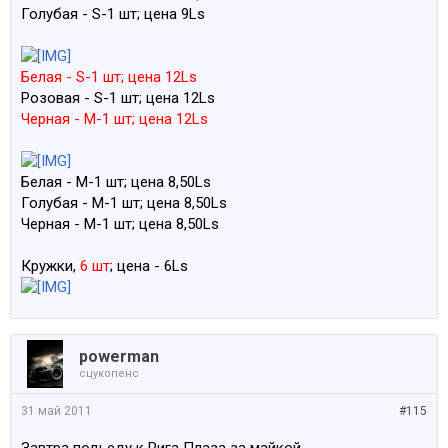
Голубая - S-1 шт; цена 9Ls
Белая - S-1 шт; цена 12Ls
Розовая - S-1 шт; цена 12Ls
Черная - M-1 шт; цена 12Ls
Белая - M-1 шт; цена 8,50Ls
Голубая - M-1 шт; цена 8,50Ls
Черная - M-1 шт; цена 8,50Ls
Кружки,
6 шт
; цена - 6Ls
powerman
сцукопенс
31 май 2011
#115