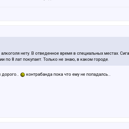
алкоголя нету. В отведенное время в специальных местах. Сига
ии по 8 лат покупает. Только не знаю, в каком городе.
 дорого...
контрабанда пока что ему не попадалсь...