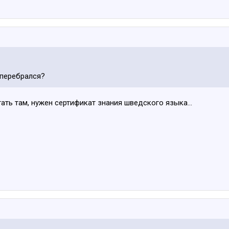
 перебрался?
тать там, нужен сертификат знания шведского языка...