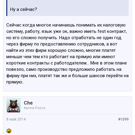
Ну а сейчас?
Сейчас когда многое начинаешь понимать их налоговую
систему, работу, язык уже ок, важно иметь fest контракт,
но его сложно получить. Надо отработать не один год
через фирму по предоставлению сотрудников, а вот
найти из этих фирм хорошую сложно, многие платят
меньше чем тем кто работает на прямую или имеют
короткие контракты с работодателем... Мне в этом плане
повезло, само производство предложило работать на
фирму при них, платят так же и больше шансов перейти на
прямую..
Che
Karma Police
8 май 2014
#1099