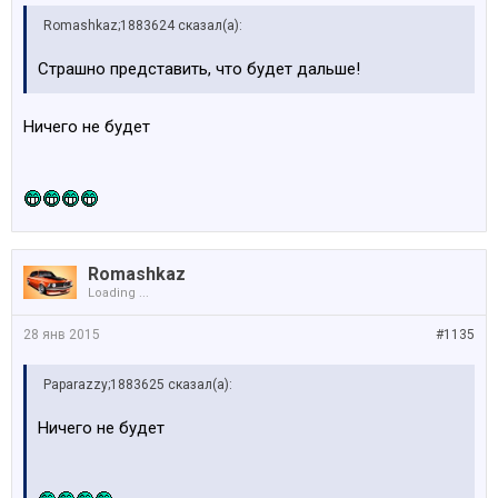
Romashkaz;1883624 сказал(а):
Страшно представить, что будет дальше!
Ничего не будет
Romashkaz
Loading ...
28 янв 2015
#1135
Paparazzy;1883625 сказал(а):
Ничего не будет