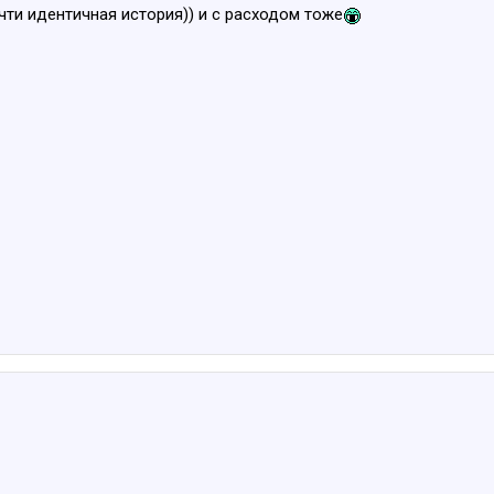
очти идентичная история)) и с расходом тоже