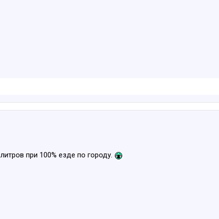
 литров при 100% езде по городу.