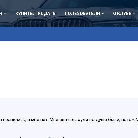
И
КУПИТЬ/ПРОДАТЬ
ПОЛЬЗОВАТЕЛИ
О КЛУБЕ
и нравились, а мне нет. Мне сначала ауди по душе были, потом