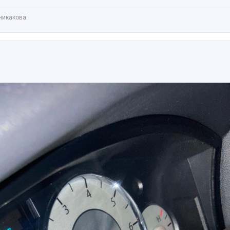
никакова.