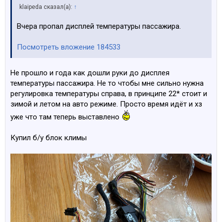
klaipeda сказал(а):
↑
Вчера пропал дисплей температуры пассажира.
Посмотреть вложение 184533
Не прошло и года как дошли руки до дисплея
температуры пассажира. Не то чтобы мне сильно нужна
регулировка температуры справа, в принципе 22* стоит и
зимой и летом на авто режиме. Просто время идёт и хз
уже что там теперь выставлено
Купил б/у блок климы