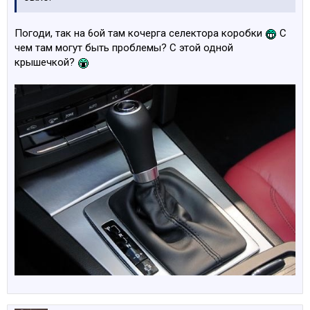
Погоди, так на 6ой там кочерга селектора коробки
С
чем там могут быть проблемы? С этой одной
крышечкой?