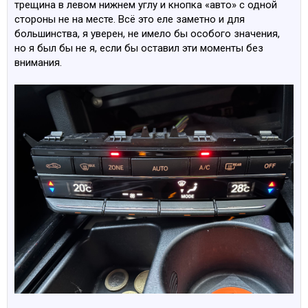
трещина в левом нижнем углу и кнопка «авто» с одной
стороны не на месте. Всё это еле заметно и для
большинства, я уверен, не имело бы особого значения,
но я был бы не я, если бы оставил эти моменты без
внимания.