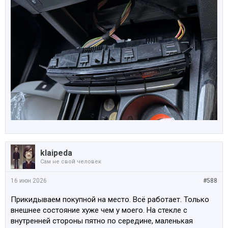
klaipeda
Сам не свой человек
16 июн 2026
#588
Прикидываем покупной на место. Всё работает. Только
внешнее состояние хуже чем у моего. На стекле с
внутренней стороны пятно по середине, маленькая