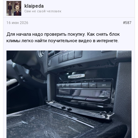
klaipeda
Сам не свой человек
16 июн 2026
#587
Для начала надо проверить покупку. Как снять блок
климы легко найти поучительное видео в интернете.