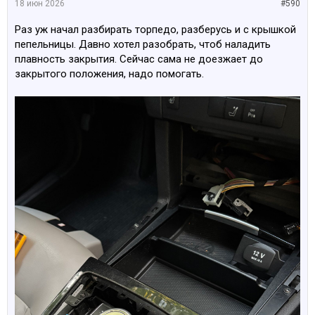
18 июн 2026
#590
Раз уж начал разбирать торпедо, разберусь и с крышкой
пепельницы. Давно хотел разобрать, чтоб наладить
плавность закрытия. Сейчас сама не доезжает до
закрытого положения, надо помогать.