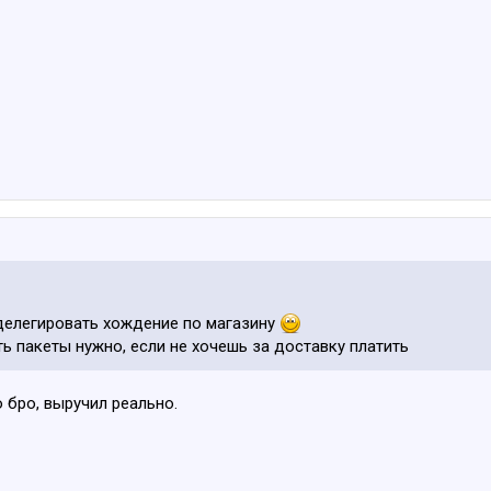
делегировать хождение по магазину
ть пакеты нужно, если не хочешь за доставку платить
бро, выручил реально.