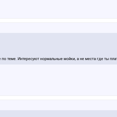
 по теме. Интересуют нормальные мойки, а не места где ты пла