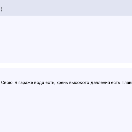
 )
Свою. В гараже вода есть, хрень высокого давления есть. Гла