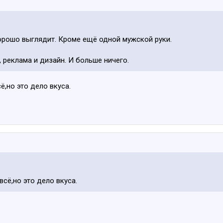
орошо выглядит. Кроме ещё одной мужской руки.
, реклама и дизайн. И больше ничего.
ё,но это дело вкуса.
всё,но это дело вкуса.