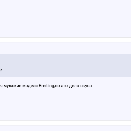
?
я мужские модели Breitling,но это дело вкуса.