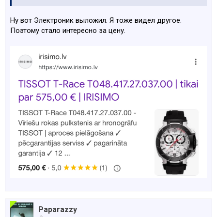
Ну вот Электроник выложил. Я тоже видел другое.
Поэтому стало интересно за цену.
Paparazzy