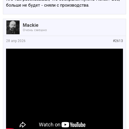
больше не будет - сняли с производства.
Mackie
Очень смешно
28 апр 2026
#2613