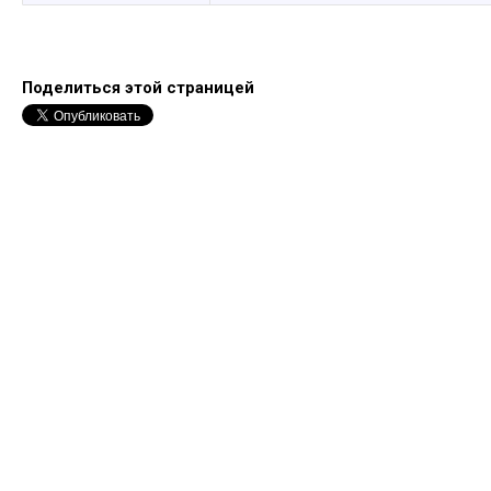
Поделиться этой страницей