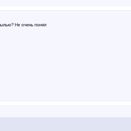
былью? Не очень понял