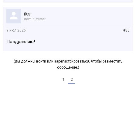
iks
Administrator
9 июл 2026
#35
Поздравляю!
(Вы должны войти или зарегистрироваться, чтобы разместить
сообщение.)
1
2