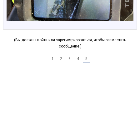
(Вы должны войти или зарегистрироваться, чтобы разместить
сообщение.)
1
2
3
4
5