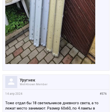
Уругнек
Well-Known Member
14 апр 2024
#376
Тоже отдал бы 18 светильников дневного света, а то
лежат место занимают. Размер 60х60, по 4 лампы в