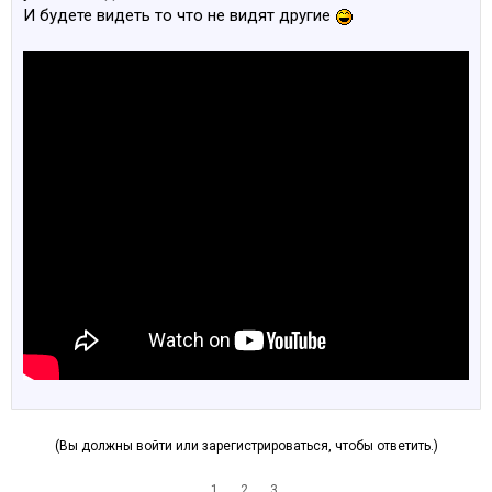
И будете видеть то что не видят другие
(Вы должны войти или зарегистрироваться, чтобы ответить.)
1
2
3