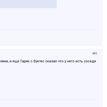
#85
ини, и еще Гарик с буктес сказал что у него есть соседи