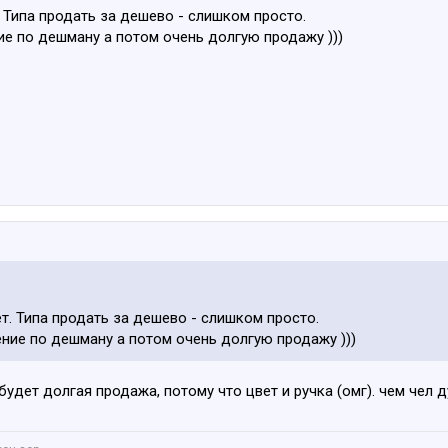
. Типа продать за дешево - слишком просто.
ие по дешману а потом очень долгую продажу )))
т. Типа продать за дешево - слишком просто.
ние по дешману а потом очень долгую продажу )))
 будет долгая продажа, потому что цвет и ручка (омг). чем чел 