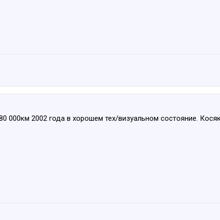
80 000км 2002 года в хорошем тех/визуальном состояние. Косяк