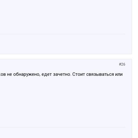
#26
ов не обнаружено, едет зачетно. Стоит связываться или