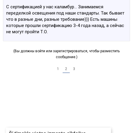
С сертификацией у нас каламбур... Занимаемся
переделкой освещения под наши стандарты. Так бывает
что в разные дни, разные требование))) Есть машины
которые прошли сертификацию 3-4 года назад, а сейчас
не могут пройти Т.О.
(Вы должны войти или зарегистрироваться, чтобы разместить
сообщение.)
1
2
3