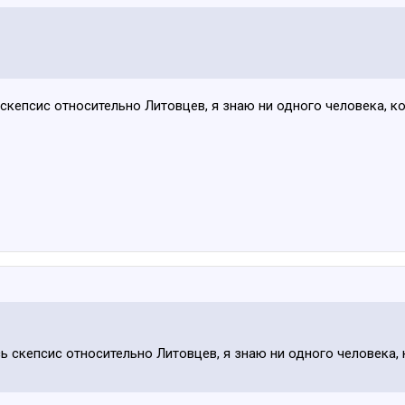
ь скепсис относительно Литовцев, я знаю ни одного человека, 
сь скепсис относительно Литовцев, я знаю ни одного человека,