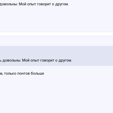
довольны. Мой опыт говорит о другом.
ь довольны. Мой опыт говорит о другом.
ам, только понтов больше