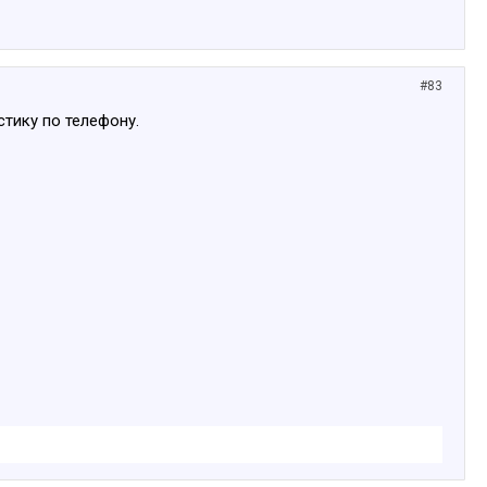
#83
стику по телефону.