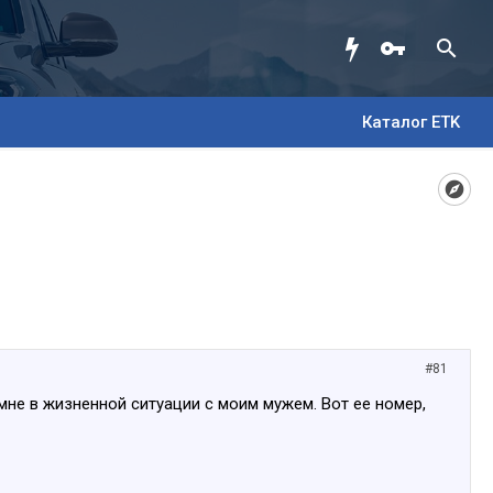
Каталог ETK
#81
мне в жизненной ситуации с моим мужем. Вот ее номер,