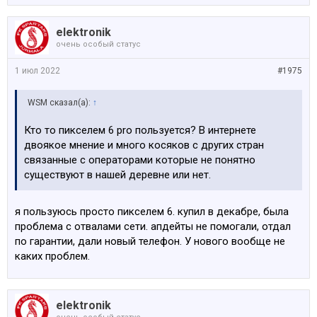
elektronik
очень особый статус
1 июл 2022
#1975
WSM сказал(а):
↑
Кто то пикселем 6 pro пользуется? В интернете
двоякое мнение и много косяков с других стран
связанные с операторами которые не понятно
существуют в нашей деревне или нет.
я пользуюсь просто пикселем 6. купил в декабре, была
проблема с отвалами сети. апдейты не помогали, отдал
по гарантии, дали новый телефон. У нового вообще не
каких проблем.
elektronik