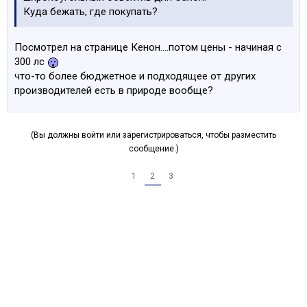
Куда бежать, где покупать?
Посмотрел на странице Кенон....потом цены - начиная с
300 лс
что-то более бюджетное и подходящее от других
производителей есть в природе вообще?
(Вы должны войти или зарегистрироваться, чтобы разместить
сообщение.)
1
2
3