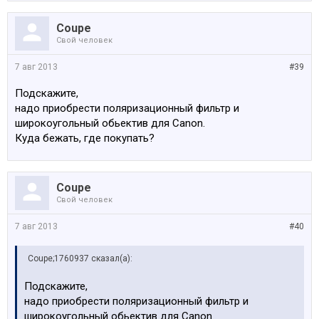
Coupe
Свой человек
7 авг 2013
#39
Подскажите,
надо приобрести поляризационный фильтр и
широкоугольный обьектив для Canon.
Куда бежать, где покупать?
Coupe
Свой человек
7 авг 2013
#40
Coupe;1760937 сказал(а):
Подскажите,
надо приобрести поляризационный фильтр и
широкоугольный обьектив для Canon.