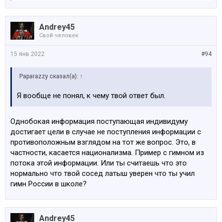
Andrey45
Свой человек
15 янв 2022
#94
Paparazzy сказал(а):
↑
Я вообще не понял, к чему твой ответ был.
Однобокая информация поступающая индивидуму
достигает цели в случае не поступления информации с
противоположным взглядом на тот же вопрос. Это, в
частности, касается национализма. Пример с гимном из
потока этой информации. Или ты считаешь что это
нормально что твой сосед латыш уверен что ты учил
гимн России в школе?
Andrey45