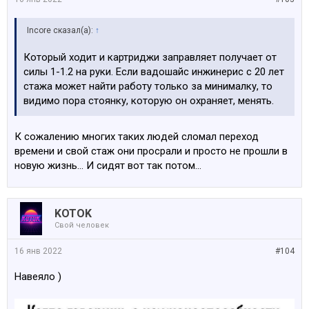
Incore сказал(а):
↑
Который ходит и картриджи заправляет получает от
силы 1-1.2 на руки. Если вадошайс инжинерис с 20 лет
стажа может найти работу только за минималку, то
видимо пора стоянку, которую он охраняет, менять.
К сожалению многих таких людей сломал переход
времени и свой стаж они просрали и просто не прошли в
новую жизнь… И сидят вот так потом…
KOTOK
Свой человек
16 янв 2022
#104
Навеяло )