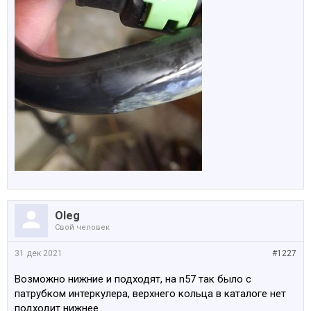
Oleg
Свой человек
31 дек 2021
#1227
Возможно нижние и подходят, на n57 так было с
патрубком интеркулера, верхнего кольца в каталоге нет
подходит нижнее.