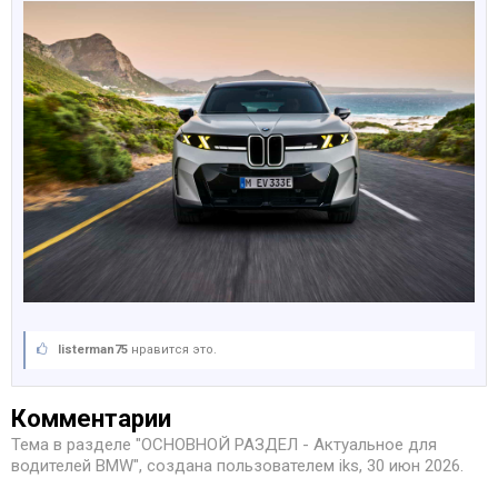
listerman75
нравится это.
Комментарии
Тема в разделе "
ОСНОВНОЙ РАЗДЕЛ - Актуальное для
водителей BMW
", создана пользователем
iks
,
30 июн 2026
.