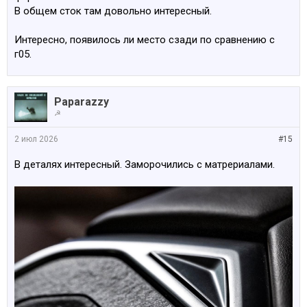
В общем сток там довольно интересный.
Интересно, появилось ли место сзади по сравнению с
г05.
Paparazzy
☭
2 июл 2026
#15
В деталях интересный. Заморочились с матрериалами.