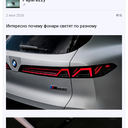
☭
2 июл 2026
#16
Интересно почему фонари светят по разному