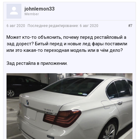
johnlemon33
Member
6 авг 2020
Последнее редактирование:
6 авг 2020
#7
Может кто-то объяснить, почему перед рестайловый а
зад дорест? Битый перед и новые лед фары поставили
или это какая-то переходная модель или в чём дело?
Зад рестайла в приложении.