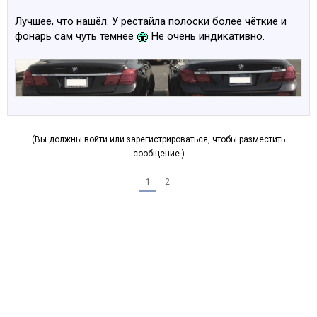
Лучшее, что нашёл. У рестайла полоски более чёткие и
фонарь сам чуть темнее
Не очень индикативно.
(Вы должны войти или зарегистрироваться, чтобы разместить
сообщение.)
1
2