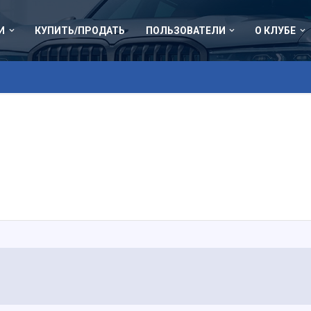
И
КУПИТЬ/ПРОДАТЬ
ПОЛЬЗОВАТЕЛИ
О КЛУБЕ