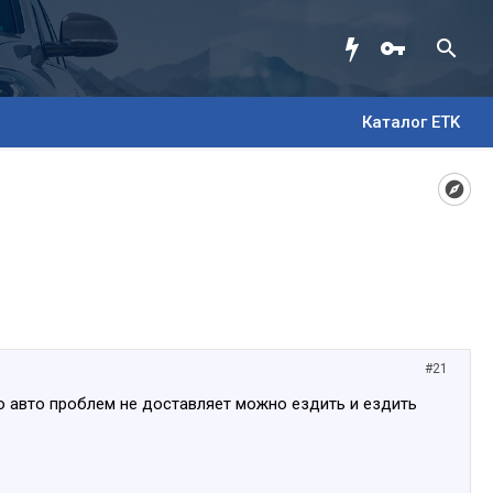
Каталог ETK
#21
о авто проблем не доставляет можно ездить и ездить