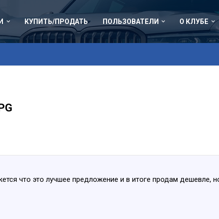
И
КУПИТЬ/ПРОДАТЬ
ПОЛЬЗОВАТЕЛИ
О КЛУБЕ
LPG
ется что это лучшее предложение и в итоге продам дешевле, н