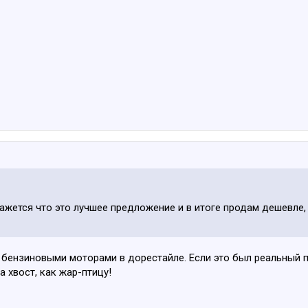
ажется что это лучшее предложение и в итоге продам дешевле,
 бензиновыми моторами в дорестайле. Если это был реальный по
а хвост, как жар-птицу!