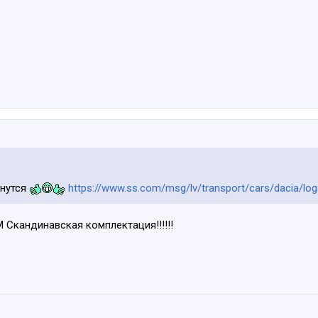
анутся
https://www.ss.com/msg/lv/transport/cars/dacia/log
Скандинавская комплектация!!!!!!