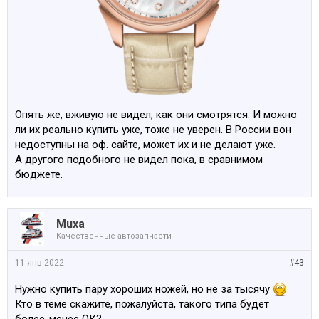
Опять же, вживую не видел, как они смотрятся. И можно
ли их реально купить уже, тоже не уверен. В России вон
недоступны на оф. сайте, может их и не делают уже.
А другого подобного не видел пока, в сравнимом
бюджете.
Muxa
Качественные автозапчасти
11 янв 2022
#43
Нужно купить пару хороших ножей, но не за тысячу
Кто в теме скажите, пожалуйста, такого типа будет