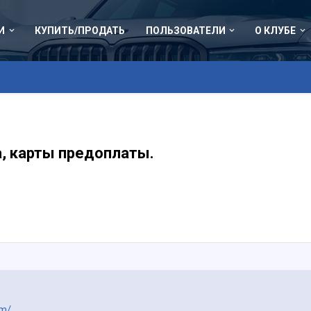
И
КУПИТЬ/ПРОДАТЬ
ПОЛЬЗОВАТЕЛИ
О КЛУБЕ
, карты предоплаты.
om/