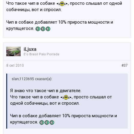
Что такое чип в собаке
, просто слышал от одной
собачницы, вот и спросил.
Чип в собаке добавляет 10% прироста мощности и
крутящегося.
iLjuxa
E'o Brasil Pais Porrada
8 окт 2010
#37
slan;1123695 сказал(а):
Я знаю что такое чип в двигателе.
Что такое чип в собаке
, просто слышал от
одной собачницы, вот и спросил.
Чип в собаке добавляет 10% прироста мощности и
крутящегося.