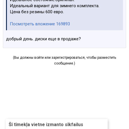
Идеальный вариант для зимнего комплекта.
Цена без резины 600 евро.
Посмотреть вложение 169893
добрый день. диски еще в продаже?
(Вы должны войти или зарегистрироваться, чтобы разместить
сообщение.)
Šī tīmekļa vietne izmanto sīkfailus