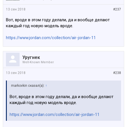
13 сен 2018
#237
Вот, вроде в этом году делали, да и вообще делают
каждый год новую модель вроде.
https://www.jordan.com/collection/air-jordan-11
Уругнек
Well-Known Member
13 сен 2018
#238
markovkin сказал(а):
↑
Вот, вроде в этом году делали, да и вообще делают
каждый год новую модель вроде.
https://www.jordan.com/collection/air-jordan-11