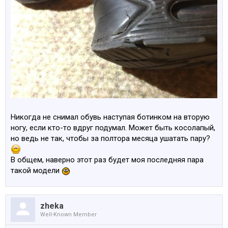
Никогда не снимал обувь наступая ботинком на вторую
ногу, если кто-то вдруг подумал. Может быть косолапый,
но ведь не так, чтобы за полтора месяца ушатать пару?
В общем, наверно этот раз будет моя последняя пара
такой модели
zheka
Well-Known Member