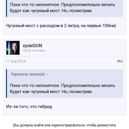
Пока что-то непонятное. Предположительно весить
будет как чугунный мост. Но, посмотрим.
Чугунный мост с расходом в 2 литра, на первые 100км)
хулиGUN
Свой человек
11 апр 2024
#66
Paparazzy сказал(а):
↑
Пока что-то непонятное. Предположительно весить
будет как чугунный мост. Но, посмотрим.
Из-за того, что гибрид.
(Вы должны войти или зарегистрироваться, чтобы разместить