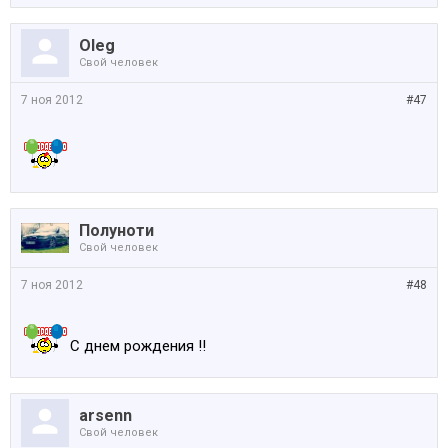
Oleg
Свой человек
7 ноя 2012
#47
Полуноти
Свой человек
7 ноя 2012
#48
С днем рождения !!
arsenn
Свой человек