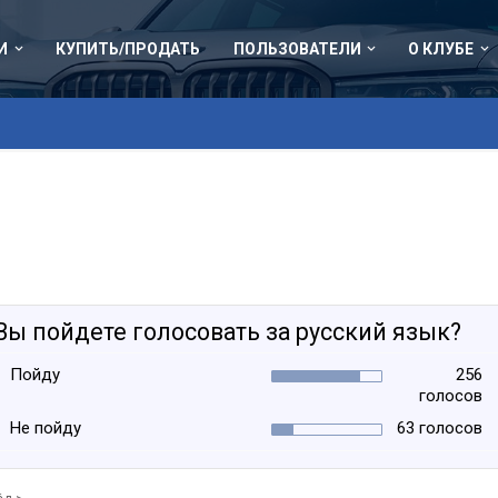
И
КУПИТЬ/ПРОДАТЬ
ПОЛЬЗОВАТЕЛИ
О КЛУБЕ
Вы пойдете голосовать за русский язык?
Пойду
256
голосов
Не пойду
63 голосов