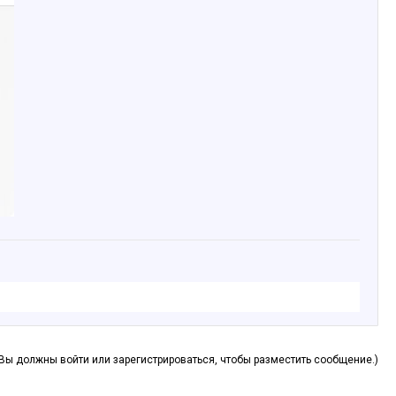
(Вы должны войти или зарегистрироваться, чтобы разместить сообщение.)