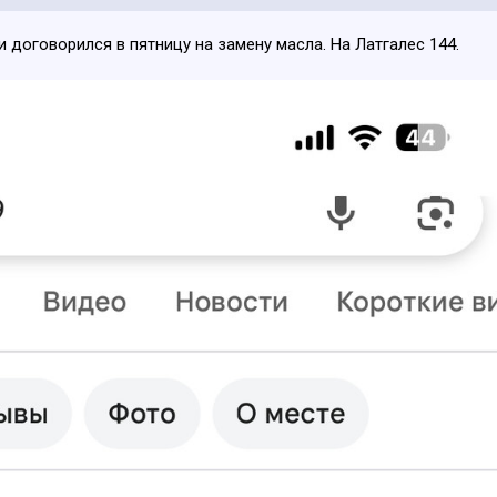
и договорился в пятницу на замену масла. На Латгалес 144.