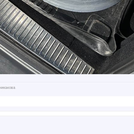
никакова.