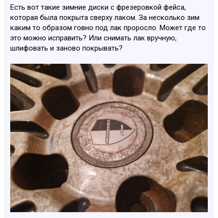
Есть вот такие зимние диски с фрезеровкой фейса,
которая была покрыта сверху лаком. За несколько зим
каким то образом говно под лак проросло. Может где то
это можно исправить? Или снимать лак вручную,
шлифовать и заново покрывать?