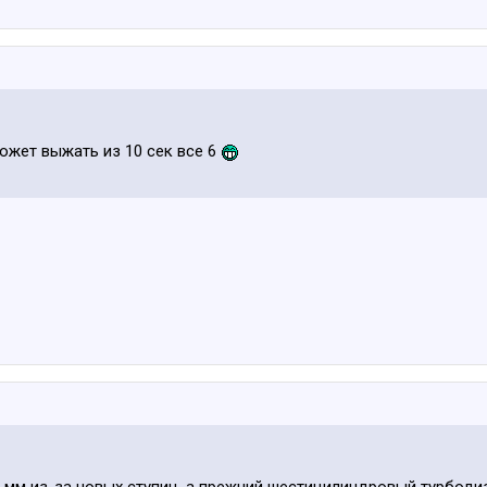
может выжать из 10 сек все 6