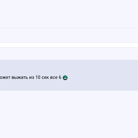
может выжать из 10 сек все 6