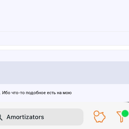
. Ибо что-то подобное есть на мою