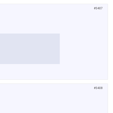
#3407
#3408