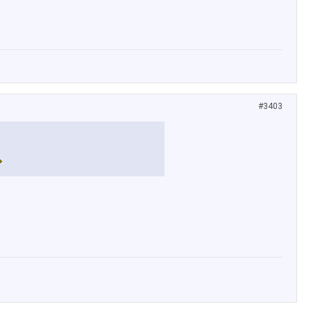
#3403