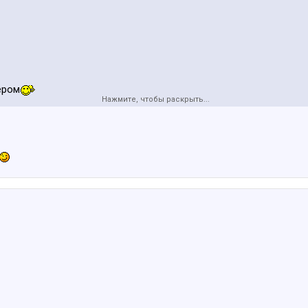
ером
Нажмите, чтобы раскрыть...