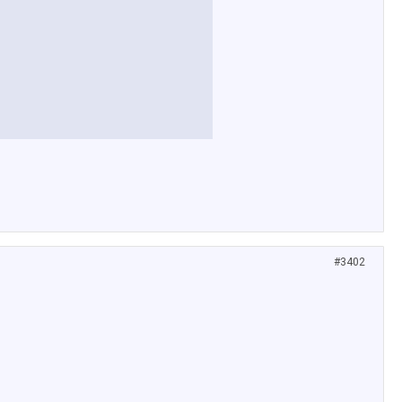
#3402