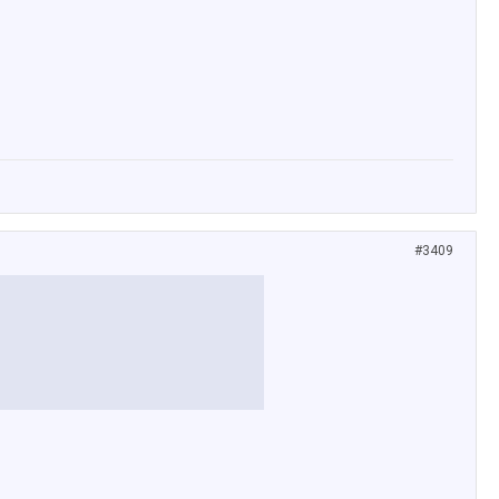
#3409