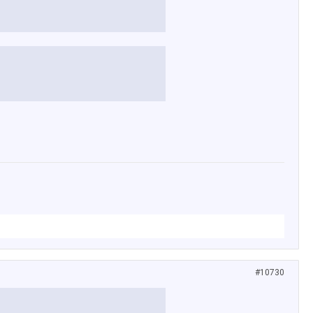
#10730