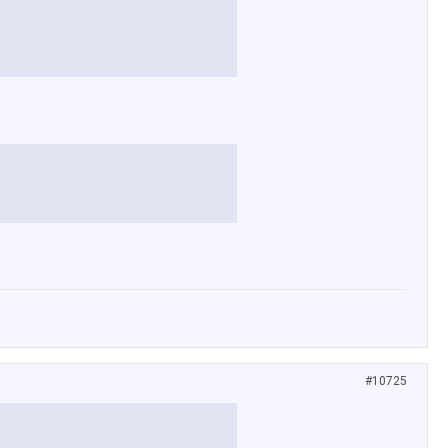
#10725