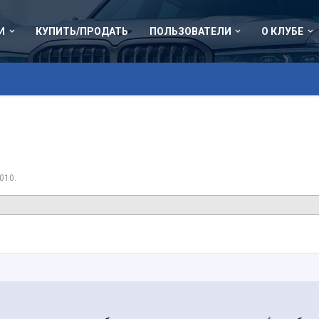
И
КУПИТЬ/ПРОДАТЬ
ПОЛЬЗОВАТЕЛИ
О КЛУБЕ
2010
.