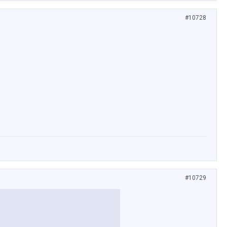
#10728
#10729