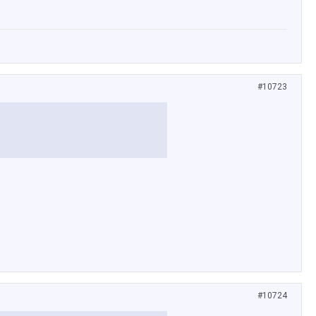
#10723
#10724